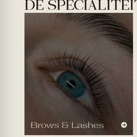
DE SPECIALITE
Brows & Lashes