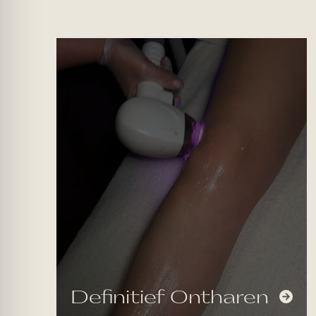
Definitief Ontharen