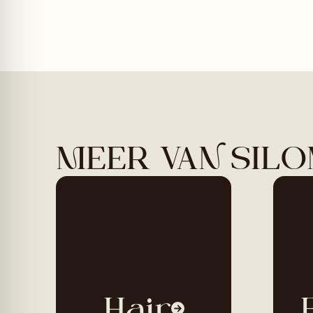
MEER VAN SILO
Hair