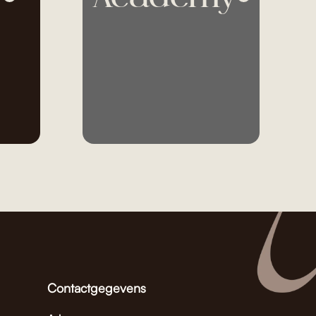
Contactgegevens