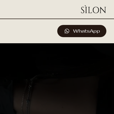
WhatsApp