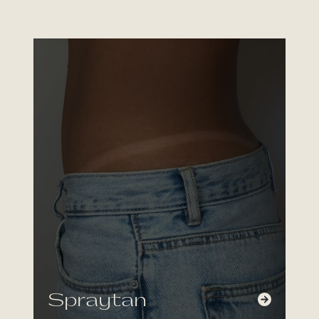
Spraytan