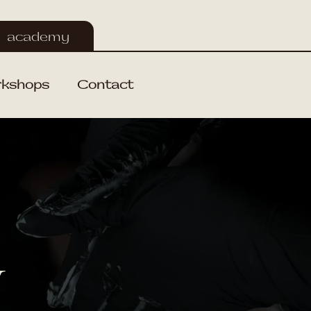
academy
kshops
Contact
Y