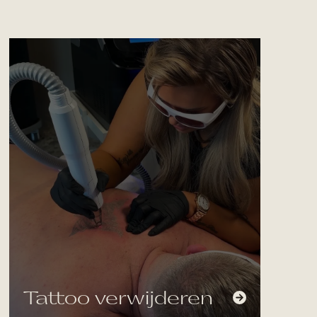
Tattoo verwijderen