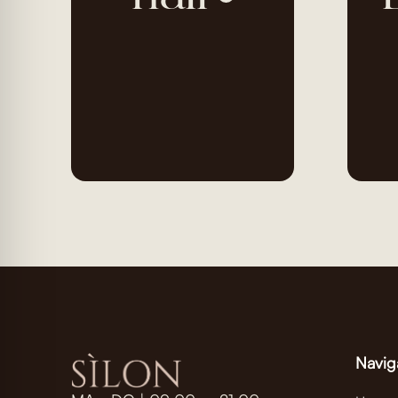
Navig