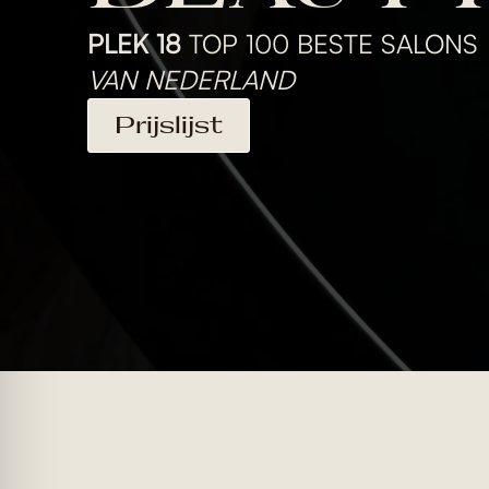
PLEK 18
TOP 100 BESTE SALONS
VAN NEDERLAND
Prijslijst